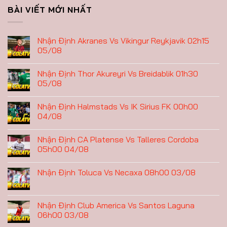
BÀI VIẾT MỚI NHẤT
Nhận Định Akranes Vs Vikingur Reykjavik 02h15
05/08
Nhận Định Thor Akureyri Vs Breidablik 01h30
05/08
Nhận Định Halmstads Vs IK Sirius FK 00h00
04/08
Nhận Định CA Platense Vs Talleres Cordoba
05h00 04/08
Nhận Định Toluca Vs Necaxa 08h00 03/08
Nhận Định Club America Vs Santos Laguna
06h00 03/08