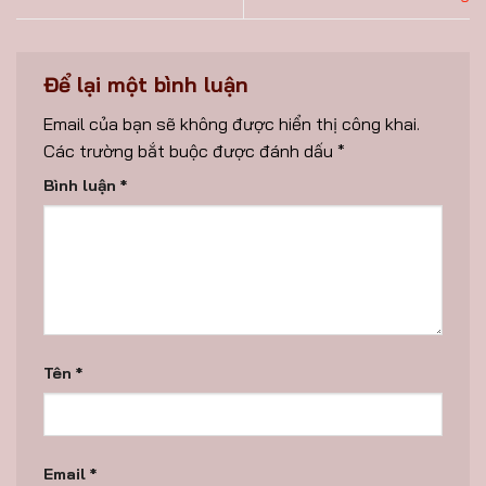
Để lại một bình luận
Email của bạn sẽ không được hiển thị công khai.
Các trường bắt buộc được đánh dấu
*
Bình luận
*
Tên
*
Email
*