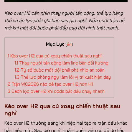
Kèo over H2 cần nhìn thay người tấn công, thể lực hàng
thủ và áp lực phải ghi bàn sau giờ nghỉ. Nửa cuối trận dễ
mở khi một đội buộc phải đẩy cao đội hình thật mạnh.
Mục Lục
[
ẩn
]
1
Kèo over H2 qua cú xoay chiến thuật sau nghỉ
1.1
Thay người tấn công làm line bàn đổi hướng
1.2
Tỷ số buộc một đội phải phá nhịp an toàn
1.3
Thể lực phòng ngự làm lỗi vị trí xuất hiện dày
2
Trận WC2026 nào dễ tạo over H2 hơn H1
3
Cách lọc over H2 khi odds bắt đầu chạy nhanh
Kèo over H2 qua cú xoay chiến thuật sau
nghỉ
Kèo over H2 thường sáng khi hiệp hai tạo ra trận đấu khác
hẳn hiệp một. Sau giờ nghỉ, huấn luyện viên có đủ dữ liệu