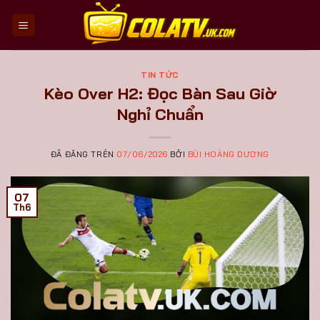
Chuyển
đến
nội
dung
TIN TỨC
Kèo Over H2: Đọc Bàn Sau Giờ
Nghỉ Chuẩn
ĐÃ ĐĂNG TRÊN
07/06/2026
BỞI
BÙI HOÀNG DƯƠNG
07
Th6