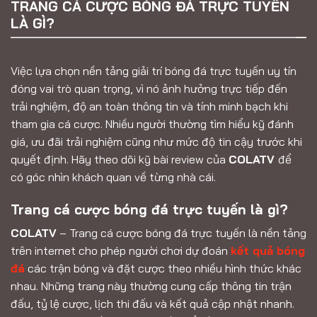
TRANG CÁ CƯỢC BÓNG ĐÁ TRỰC TUYẾN
LÀ GÌ?
Việc lựa chọn nền tảng giải trí bóng đá trực tuyến uy tín
đóng vai trò quan trọng, vì nó ảnh hưởng trực tiếp đến
trải nghiệm, độ an toàn thông tin và tính minh bạch khi
tham gia cá cược. Nhiều người thường tìm hiểu kỹ đánh
giá, ưu đãi trải nghiệm cũng như mức độ tin cậy trước khi
quyết định. Hãy theo dõi kỹ bài review của
COLATV
để
có góc nhìn khách quan về từng nhà cái.
Trang cá cược bóng đá trực tuyến là gì?
COLATV
– Trang cá cược bóng đá trực tuyến là nền tảng
trên internet cho phép người chơi dự đoán
kết quả bóng
đá
các trận bóng và đặt cược theo nhiều hình thức khác
nhau. Những trang này thường cung cấp thông tin trận
đấu, tỷ lệ cược, lịch thi đấu và kết quả cập nhật nhanh.