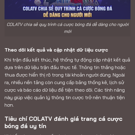
COLATV chia sẻ quy trình cá cược bóng đá dễ dàng cho người
mới
Theo dõi kết quả và cập nhật dữ liệu cược
Khi trận đấu kết thúc, hệ thống tự động cập nhật kết quả
dựa trên dữ liệu trận đấu thực tế. Thông tin thắng hoặc
thua được hiển thị rõ trong tài khoản người dùng. Ngoài
ra, nhiều nền tảng còn cung cấp bảng thống kê, lịch sử
cược và báo cáo dữ liệu để tiện theo dõi. Các tính năng
này giúp việc quản lý thông tin cược trở nên thuận tiện
hơn.
Tiêu chí COLATV đánh giá trang cá cược
bóng đá uy tín