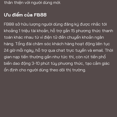
thân thiện với người dùng mới.
Ưu điểm của FB88
FB88 sở hữu lượng người dùng đăng ký được nhắc tới
khoảng 1 triệu tài khoản, hỗ trợ gần 15 phương thức thanh
toán khác nhau từ ví điện tử đến chuyển khoản ngân
hàng. Tổng đài chăm sóc khách hàng hoạt động liên tục
24 giờ mỗi ngày, hỗ trợ qua chat trực tuyến và email. Thời
gian nạp tiền thường gần như tức thì, còn rút tiền phổ
biến dao động 3-10 phút tùy phương thức, tạo cảm giác
ổn định cho người dùng theo dõi thị trường.