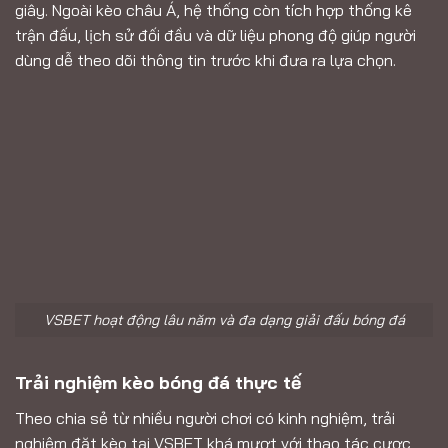
giây. Ngoài kèo châu Á, hệ thống còn tích hợp thống kê
trận đấu, lịch sử đối đầu và dữ liệu phong độ giúp người
dùng dễ theo dõi thông tin trước khi đưa ra lựa chọn.
VSBET hoạt động lâu năm và đa dạng giải đấu bóng đá
Trải nghiệm kèo bóng đá thực tế
Theo chia sẻ từ nhiều người chơi có kinh nghiệm, trải
nghiệm đặt kèo tại VSBET khá mượt với thao tác cược