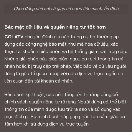
Chọn đúng nhà cái sẽ giúp cá cược liền mạch, ổn định
Bảo mật dữ liệu và quyền riêng tư tốt hơn
COLATV
chuyên đánh giá các trang uy tín thường áp
dụng các công nghệ bảo mật như mã hóa dữ liệu, xác
thực tài khoản nhiều bước và hệ thống giám sát truy cập.
Những giải pháp này giúp giảm nguy cơ rò rỉ thông tin cá
nhân hoặc bị truy cập trái phép. Việc bảo vệ dữ liệu người
dùng là yếu tố quan trọng với các dịch vụ trực tuyến có
liên quan đến tài khoản cá nhân.
Bên cạnh kỹ thuật, các nền tảng lớn thường công bố
chính sách quyền riêng tư rõ ràng. Người dùng có thể biết
thông tin của mình được lưu trữ ra sao và sử dụng vào
mục đích gì. Sự minh bạch này góp phần tạo cảm giác an
tâm hơn khi sử dụng dịch vụ trực tuyến.