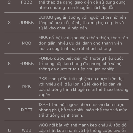
2
FB88
thể thao đa dạng, giao diện dễ sử dụng cùng
nhiều chương trình khuyến mãi hấp dẫn.
JUN88 gây ấn tượng với người chơi nhờ nền
3
JUN88
tảng cá cược ổn định, thương hiệu uy tín và
tỷ lệ kèo châu Á hấp dẫn.
M88 nổi bật với giao diện thân thiện, thao tác
4
M88
đơn giản, nhiều ưu đãi dành cho thành viên
mới và quy trình nạp rút nhanh chóng.
FUN88 được biết đến với thương hiệu quốc
5
FUN88
tế, cung cấp kèo bóng đá phong phú và hệ
thống cá cược trực tiếp chuyên nghiệp.
BK8 mang đến trải nghiệm cá cược hiện đại
với nhiều giải đấu lớn, tỷ lệ kèo hấp dẫn và
6
BK8
các chương trình khuyến mãi thể thao thường
xuyên.
1XBET thu hút người chơi nhờ kho kèo cược
7
1XBET
phong phú, hỗ trợ nhiều môn thể thao và mức
trả thưởng cạnh tranh.
W88 nổi bật với thế mạnh kèo châu Á, tốc độ
8
W88
cập nhật kèo nhanh và hệ thống cược live ổn