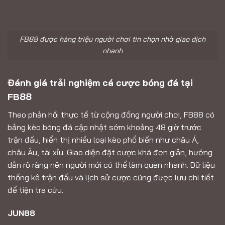
FB88 được hàng triệu người chơi tin chọn nhờ giao dịch
nhanh
Đánh giá trải nghiệm cá cược bóng đá tại
FB88
Theo phản hồi thực tế từ cộng đồng người chơi, FB88 có
bảng kèo bóng đá cập nhật sớm khoảng 48 giờ trước
trận đấu, hiển thị nhiều loại kèo phổ biến như châu Á,
châu Âu, tài xỉu. Giao diện đặt cược khá đơn giản, hướng
dẫn rõ ràng nên người mới có thể làm quen nhanh. Dữ liệu
thống kê trận đấu và lịch sử cược cũng được lưu chi tiết
để tiện tra cứu.
JUN88