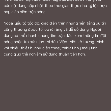
các nội dung cập nhật theo thời gian thực như tỷ lệ cược
hay diễn biến trận bóng.
Ngoài yếu tố tốc độ, giao diện trên những nền tảng uy tín
cũng thường được tối ưu rõ ràng và dễ sử dụng. Người
dùng có thể nhanh chóng tìm trận đấu, xem thông tin đội
bóng hoặc tra cứu lịch thi đấu. Việc thiết kế tương thích
với nhiều thiết bị như điện thoại, tablet hay máy tính
cũng giúp trải nghiệm sử dụng thuận tiện hơn.