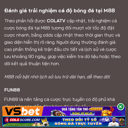
Đánh giá trải nghiệm cá độ bóng đá tại M88
Theo phản hồi được
COLATV
cập nhật, trải nghiệm cá
cược bóng đá tại M88 tương đối mượt với tốc độ đặt
cược nhanh, bảng odds cập nhật theo thời gian thực và
giao diện hiển thị rõ ràng. Người dùng thường đánh giá
cao phần thống kê trận đấu chi tiết và lịch sử vé cược
lưu khoảng 90 ngày, giúp việc kiểm tra dữ liệu hoặc theo
dõi kết quả thuận tiện hơn.
M88 nổi bật nhờ lịch sử lưu trữ dài hạn, dễ theo dõi
FUN88
FUN88 là nền tảng cá cược trực tuyến có độ phủ khá
rộng trên các diễn đàn bóng đá quốc tế.
×
Ưu điểm của FUN88