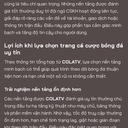
cũng là tiêu chí quan trọng. Những nền tảng được đánh
giá tốt thường duy trì đội ngũ CSKH hoạt động liên tục,
giải đáp rõ ràng các vấn đề về tài khoản, giao dịch hoặc
thông tin trận đấu. Điều này góp phần tạo cảm giác minh
bạch và tăng độ tin cậy cho người dùng.
Lợi ích khi lựa chọn trang cá cược bóng đá
uy tín
Theo thông tin tổng hợp từ
COLATV
, lựa chọn nền tảng
minh bạch có thể giúp quá trình theo dõi bóng đá thuận
tiện hơn và hạn chế một số rủi ro không cần thiết.
Trải nghiệm nền tảng ổn định hơn
Các nền tảng được
COLATV
đánh giá uy tín thường chú
trọng đầu tư hạ tầng kỹ thuật như máy chủ, băng thông
và phần mềm vận hành. Nhờ vậy, tốc độ truy cập thường
ổn định hơn, hạn chế tình trạng lag, giật hoặc gián đoạn
khi theo dõi trận đấu. Điều này đặc biệt quan trọng với