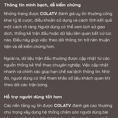
Thông tin minh bạch, dễ kiểm chứng
Những trang được
COLATV
đánh giá uy tín thường công
khai tỷ lệ cược, điều khoản sử dụng và cách tính kết quả
một cách rõ ràng. Người dùng có thể xem lịch sử giao
dịch, thống kê trận đấu hoặc dữ liệu liên quan bất cứ lúc
nào. Điều này giúp việc theo dõi thông tin trở nên thuận
tiện và dễ kiểm chứng hơn.
Ngoài ra, dữ liệu trận đấu thường được cập nhật từ các
nguồn thống kê thể thao chuyên nghiệp. Việc cập nhật
nhanh và chính xác giúp hạn chế sai lệch thông tin. Nhờ
đó, người dùng có thể tham khảo số liệu khách quan khi
theo dõi các trận bóng.
Hỗ trợ người dùng tốt hơn
Các nền tảng uy tín được
COLATV
đánh giá cao thường
chú trọng xây dựng hệ thống chăm sóc người dùng bài