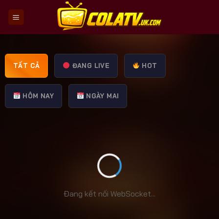
Chuyển
đến
nội
dung
TẤT CẢ
ĐANG LIVE
HOT
HÔM NAY
NGÀY MAI
Đang kết nối WebSocket...