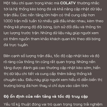
Một tiêu chí quan trọng khác mà
COLATV
thường nhắc
tới là hệ thống kèo bóng đá và khả năng cập nhật dữ liệu
trận đấu. Các nền tảng lớn hiện có thể cung cấp hơn
1.000 trận mỗi tuần từ nhiều giải đấu khác nhau, kèm theo
thống kê phong độ đội bóng, lịch sử đối đầu và thông tin
lực lượng trước trận. Những dữ liệu này giúp người xem
có thêm nguồn tham khảo khách quan khi theo dõi bóng
đá trực tuyến.
Bên cạnh số lượng trận đấu, tốc độ cập nhật kèo và độ
rõ ràng của thông tin cũng rất quan trọng. Những nền
tảng được đánh giá cao thường cập nhật kèo sớm, hiển
thị dữ liệu chi tiết và cung cấp thêm bảng thống kê
chuyên sâu. Điều này giúp người xem hiểu rõ diễn biến thị
trường bóng đá hơn thay vì chỉ dựa vào cảm tính.
Độ ổn định của nền tảng và tốc độ truy cập
Yếu tố kỹ thuật đóng vai trò quan trọng trong trải nghiệm