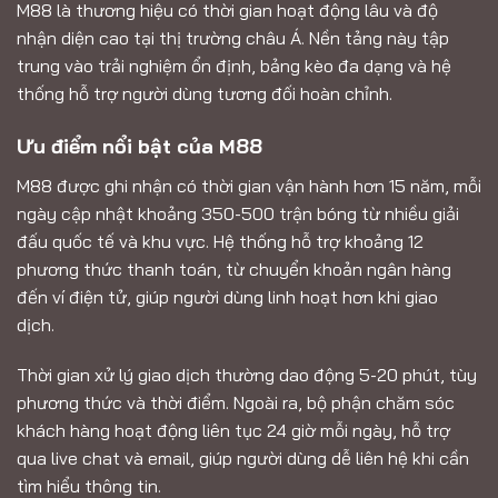
M88 là thương hiệu có thời gian hoạt động lâu và độ
nhận diện cao tại thị trường châu Á. Nền tảng này tập
trung vào trải nghiệm ổn định, bảng kèo đa dạng và hệ
thống hỗ trợ người dùng tương đối hoàn chỉnh.
Ưu điểm nổi bật của M88
M88 được ghi nhận có thời gian vận hành hơn 15 năm, mỗi
ngày cập nhật khoảng 350-500 trận bóng từ nhiều giải
đấu quốc tế và khu vực. Hệ thống hỗ trợ khoảng 12
phương thức thanh toán, từ chuyển khoản ngân hàng
đến ví điện tử, giúp người dùng linh hoạt hơn khi giao
dịch.
Thời gian xử lý giao dịch thường dao động 5-20 phút, tùy
phương thức và thời điểm. Ngoài ra, bộ phận chăm sóc
khách hàng hoạt động liên tục 24 giờ mỗi ngày, hỗ trợ
qua live chat và email, giúp người dùng dễ liên hệ khi cần
tìm hiểu thông tin.