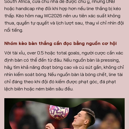
South Africa, cửa chủ nhà dễ được chú ý, nhưng DNB
hoặc handicap nhẹ đôi khi hợp hơn nếu line thắng bị kéo
thấp. Kèo hôm nay WC2026 nên ưu tiên xác suất không
thua, quyền tự quyết và lịch lượt sau, thay vì chỉ nhìn đội
nổi tiếng.
Nhóm kèo bàn thắng cần đọc bằng nguồn cơ hội
Với tài xỉu, over 0.5 hoặc total goals, người cược cần xác
định bàn có thể đến từ đâu. Nếu nguồn bàn là pressing,
hãy tìm khả năng đoạt bóng cao và cú sút gần, không chỉ
nhìn kiểm soát bóng. Nếu nguồn bàn là bóng chết, line tài
chỉ đáng theo khi đội đó kiếm được phạt góc, đá phạt
lệch biên hoặc ném biên sâu đều.