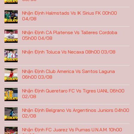
Nhận Định Halmstads Vs IK Sirius FK 00h00
04/08
Nhận Định CA Platense Vs Talleres Cordoba
05h00 04/08
Nhận Định Toluca Vs Necaxa 08h00 03/08
Nhận Định Club America Vs Santos Laguna
06h00 03/08
Nhận Định Queretaro FC Vs Tigres UANL 06h00
02/08
Nhận Định Belgrano Vs Argentinos Juniors 04h00
02/08
Nhận Định FC Juarez Vs Pumas U.N.A.M. 10h00